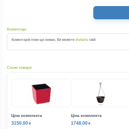
Коментарі
Коментарів поки що немає, Ви можете
додати
свій.
Схожі товари
Ціна комплекта
Ціна комплекта
3150.00
1748.00
₴
₴