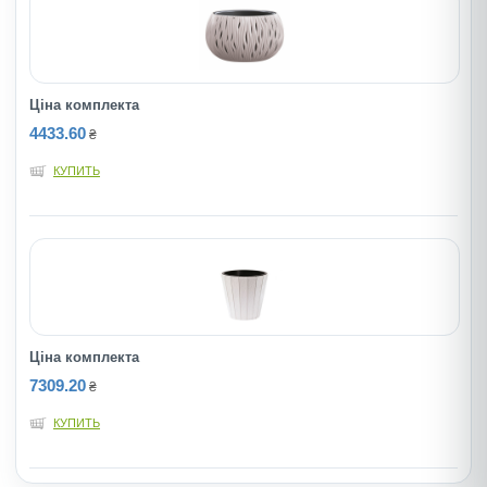
Ціна комплекта
4433.60
₴
КУПИТЬ
Ціна комплекта
7309.20
₴
КУПИТЬ