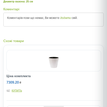
Диаметр вазона: 25 см
Коментарі
Коментарів поки що немає, Ви можете
додати
свій.
Схожі товари
Ціна комплекта
7309.20
₴
КУПИТЬ