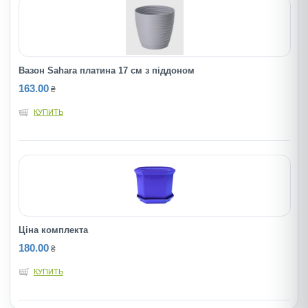
Вазон Sahara платина 17 см з піддоном
163.00
₴
КУПИТЬ
Ціна комплекта
180.00
₴
КУПИТЬ