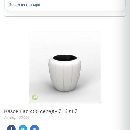
Всі акційні товари
Вазон Гая 400 середній, білий
Артикул: 32009