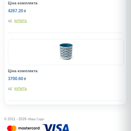
Ціна комплекта
4267.20
₴
КУПИТЬ
Ціна комплекта
3700.60
₴
КУПИТЬ
© 2011 - 2026
«Ваш Сад»