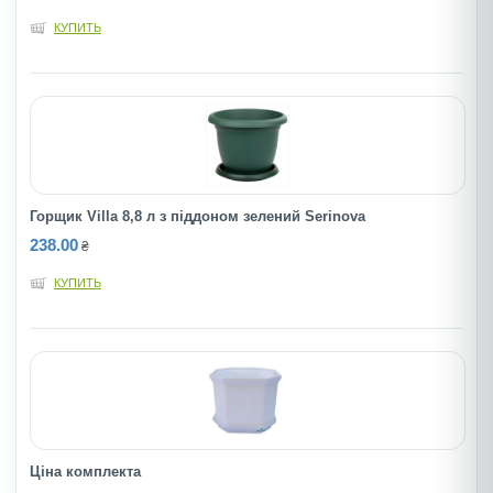
КУПИТЬ
Горщик Villa 8,8 л з піддоном зелений Serinova
238.00
₴
КУПИТЬ
Ціна комплекта