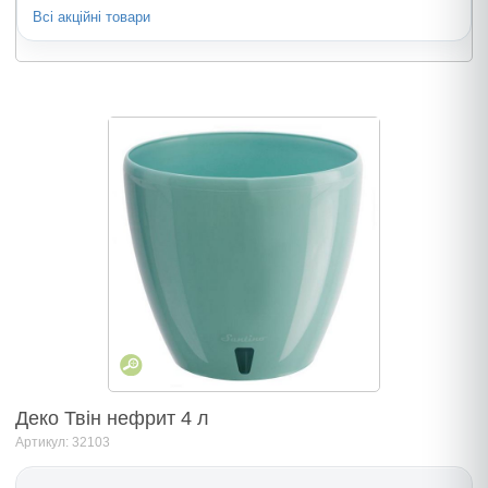
Всі акційні товари
Деко Твін нефрит 4 л
Артикул: 32103