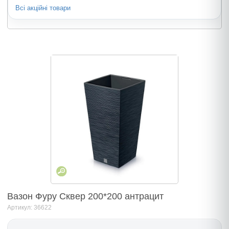
Всі акційні товари
Вазон Фуру Сквер 200*200 антрацит
Артикул: 36622