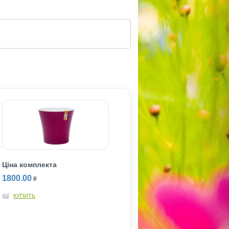
Ціна комплекта
1800.00
₴
КУПИТЬ