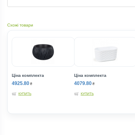
Схожі товари
Ціна комплекта
Ціна комплекта
4925.80
4079.80
₴
₴
КУПИТЬ
КУПИТЬ