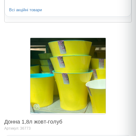
Всі акційні товари
Донна 1,8л жовт-голуб
Артикул: 36773