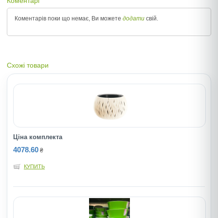
Коментарі
Коментарів поки що немає, Ви можете
додати
свій.
Схожі товари
Ціна комплекта
4078.60
₴
КУПИТЬ