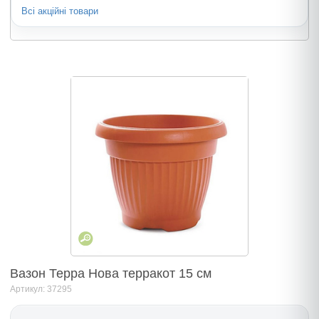
Всі акційні товари
Вазон Терра Нова терракот 15 см
Артикул: 37295