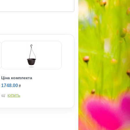
Ціна комплекта
1748.00
₴
КУПИТЬ