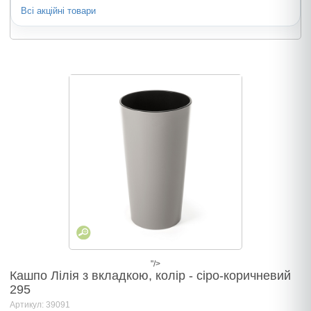
Всі акційні товари
"/>
Кашпо Лілія з вкладкою, колір - сiро-коричневий
295
Артикул: 39091