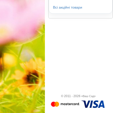
Всі акційні товари
© 2011 - 2026
«Ваш Сад»