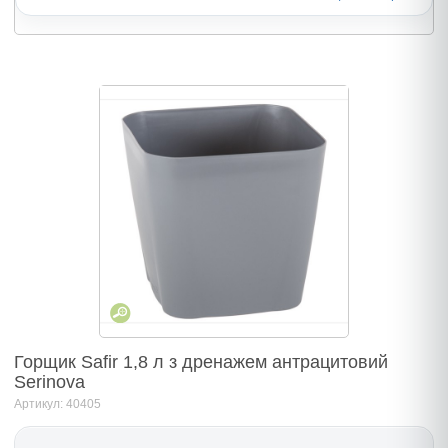
Горщик Safir 1,8 л з дренажем антрацитовий
Serinova
Артикул: 40405