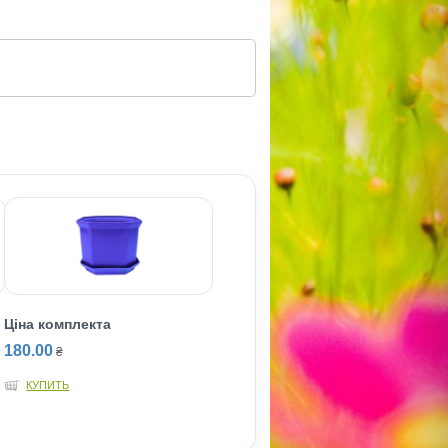
Ціна комплекта
180.00
₴
КУПИТЬ