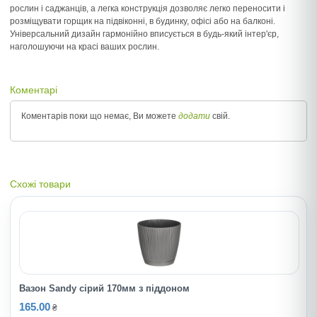
рослин і саджанців, а легка конструкція дозволяє легко переносити і
розміщувати горщик на підвіконні, в будинку, офісі або на балконі.
Універсальний дизайн гармонійно вписується в будь-який інтер'єр,
наголошуючи на красі ваших рослин.
Коментарі
Коментарів поки що немає, Ви можете
додати
свій.
Схожі товари
Вазон Sandy сірий 170мм з піддоном
165.00
₴