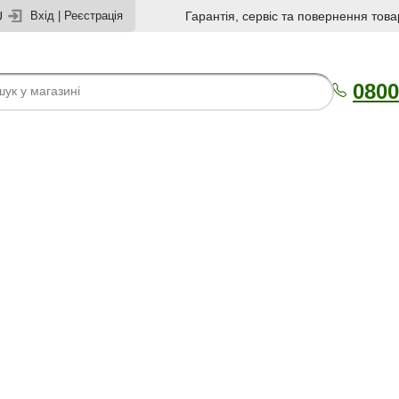
U
Вхід
|
Реєстрація
Гарантія, сервіс та повернення това
0800