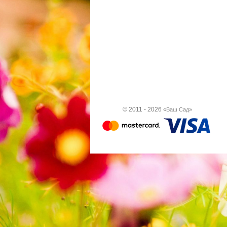
© 2011 - 2026
«Ваш Сад»