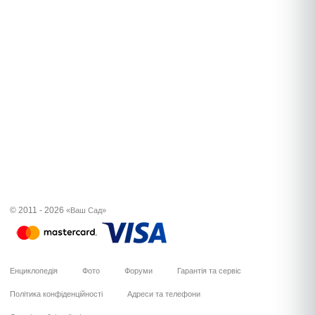
© 2011 - 2026
«Ваш Сад»
Енциклопедія
Фото
Форуми
Гарантія та сервіс
Політика конфіденційності
Адреси та телефони