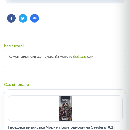
Коментарі
Коментарів поки що немає, Ви можете
додати
свій.
Схожі товари
Гвоздика китайська Чорне і Біле однорічна Seedera, 0,1 г