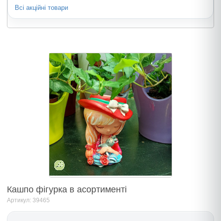
Всі акційні товари
Кашпо фiгурка в асортименті
Артикул: 39465