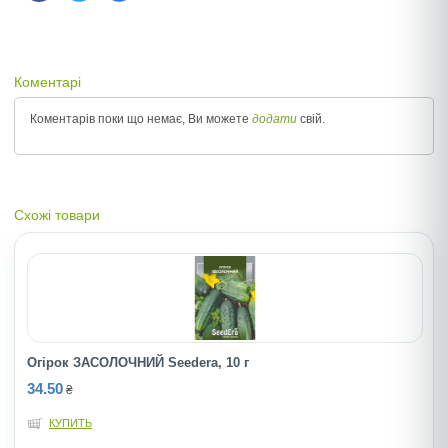
Коментарі
Коментарів поки що немає, Ви можете
додати
свій.
Схожі товари
Огірок ЗАСОЛОЧНИЙ Seedera, 10 г
34.50
₴
КУПИТЬ