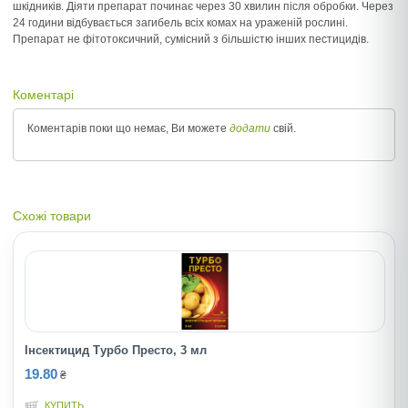
шкідників. Діяти препарат починає через 30 хвилин після обробки. Через
24 години відбувається загибель всіх комах на ураженій рослині.
Препарат не фітотоксичний, сумісний з більшістю інших пестицидів.
Коментарі
Коментарів поки що немає, Ви можете
додати
свій.
Схожі товари
Інсектицид Турбо Престо, 3 мл
19.80
₴
КУПИТЬ