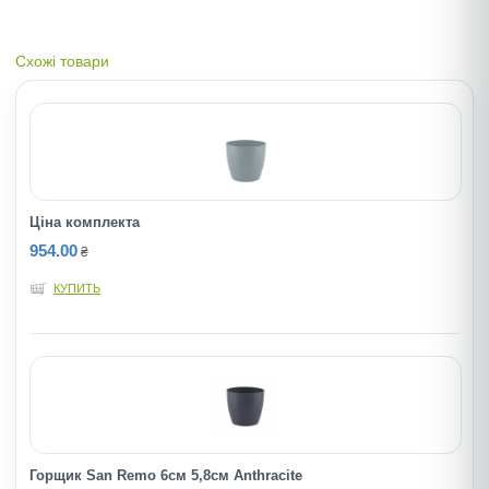
Схожі товари
Ціна комплекта
954.00
₴
КУПИТЬ
Горщик San Remo 6см 5,8см Anthracite