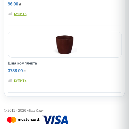
96.00
₴
КУПИТЬ
Ціна комплекта
3738.00
₴
КУПИТЬ
© 2011 - 2026
«Ваш Сад»