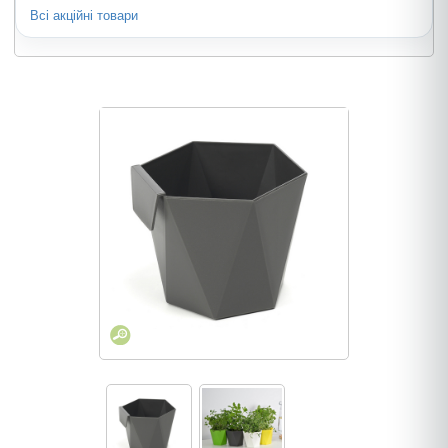
Всі акційні товари