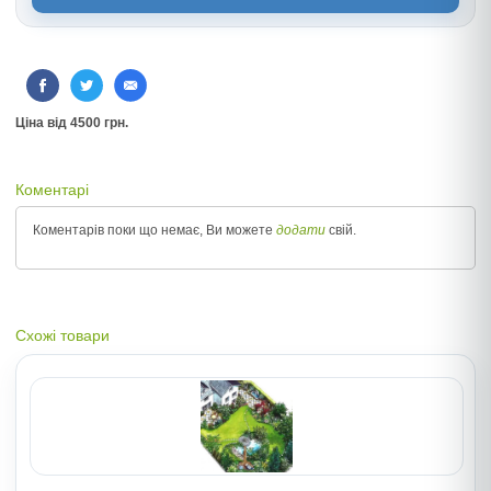
Цiна вiд 4500 грн.
Коментарі
Коментарів поки що немає, Ви можете
додати
свій.
Схожі товари