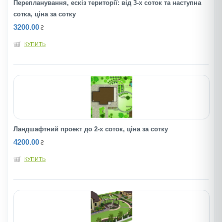
Перепланування, ескіз території: від 3-х соток та наступна
сотка, ціна за сотку
3200.00
₴
КУПИТЬ
Ландшафтний проект до 2-х соток, ціна за сотку
4200.00
₴
КУПИТЬ