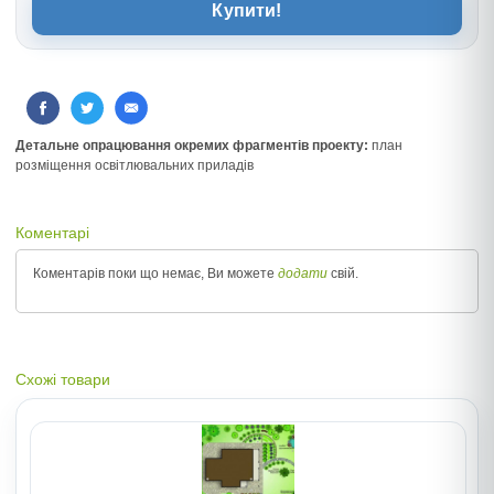
Купити!
Детальне опрацювання окремих фрагментів проекту:
план
розміщення освітлювальних приладів
Коментарі
Коментарів поки що немає, Ви можете
додати
свій.
Схожі товари