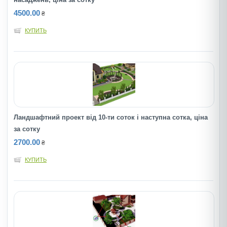
4500.00
₴
КУПИТЬ
Ландшафтний проект від 10-ти соток і наступна сотка, ціна
за сотку
2700.00
₴
КУПИТЬ