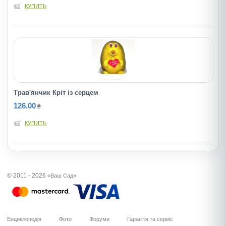
КУПИТЬ
Трав'янчик Кріт із серцем
126.00
₴
КУПИТЬ
© 2011 - 2026
«Ваш Сад»
Енциклопедія
Фото
Форуми
Гарантія та сервіс