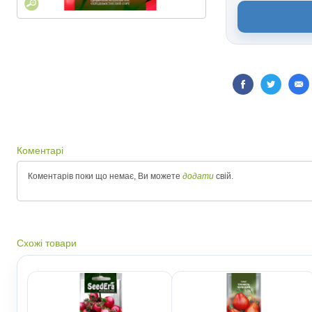
Коментарі
Коментарів поки що немає, Ви можете
додати
свій.
Схожі товари