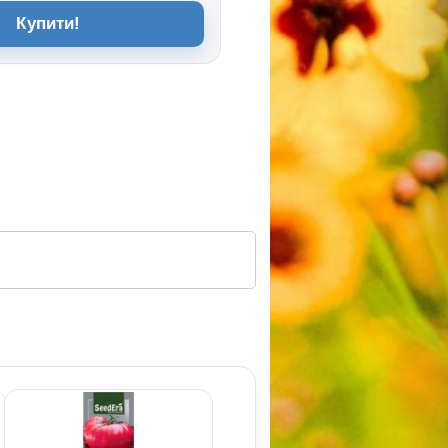
Купити!