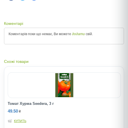
Коментарі
Коментарів поки що немає, Ви можете
додати
свій.
Схожі товари
Томат Хурма Seedera, 3 г
49.50
₴
КУПИТЬ