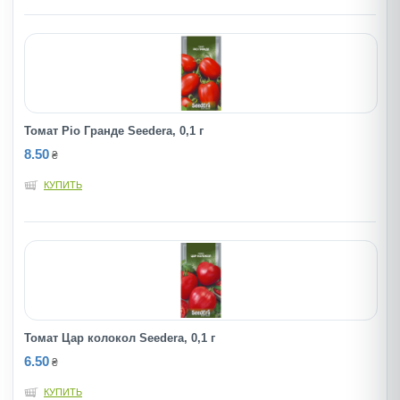
Томат Ріо Гранде Seedera, 0,1 г
8.50
₴
КУПИТЬ
Томат Цар колокол Seedera, 0,1 г
6.50
₴
КУПИТЬ