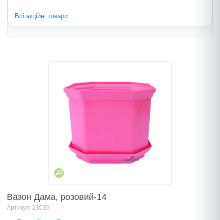
Всі акційні товари
Вазон Дама, розовий-14
Артикул: 23039