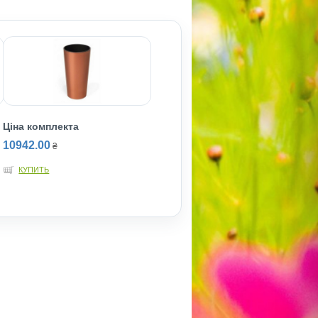
Ціна комплекта
10942.00
₴
КУПИТЬ