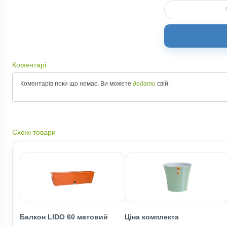
Коментарі
Коментарів поки що немає, Ви можете
додати
свій.
Схожі товари
Балкон LIDO 60 матовий
Ціна комплекта