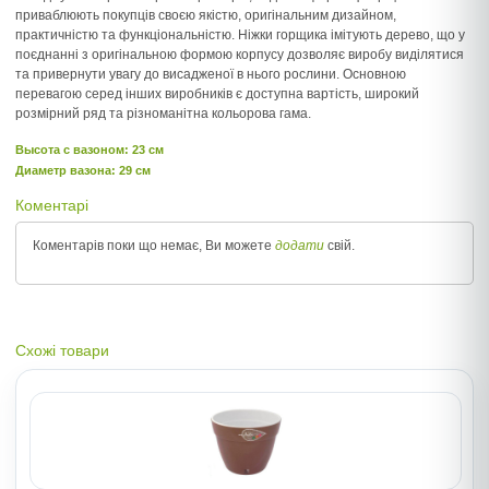
приваблюють покупців своєю якістю, оригінальним дизайном,
практичністю та функціональністю. Ніжки горщика імітують дерево, що у
поєднанні з оригінальною формою корпусу дозволяє виробу виділятися
та привернути увагу до висадженої в нього рослини. Основною
перевагою серед інших виробників є доступна вартість, широкий
розмірний ряд та різноманітна кольорова гама.
Высота c вазоном: 23 см
Диаметр вазона: 29 см
Коментарі
Коментарів поки що немає, Ви можете
додати
свій.
Схожі товари