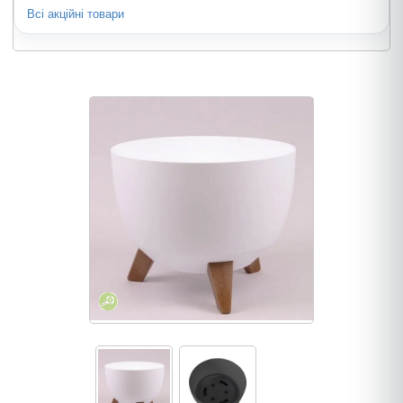
Всі акційні товари