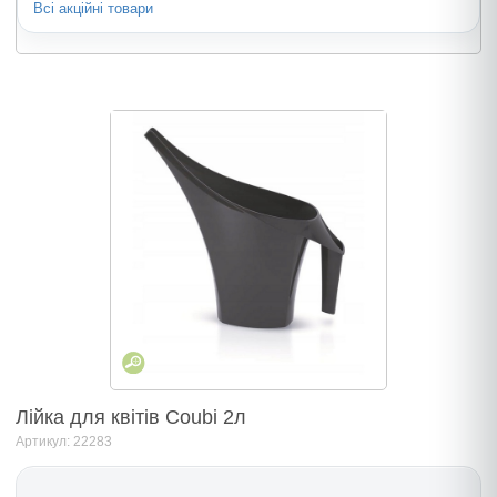
Всі акційні товари
Лійка для квітів Coubi 2л
Артикул: 22283