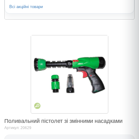
Всі акційні товари
Поливальний пістолет зі змінними насадками
Артикул: 20629